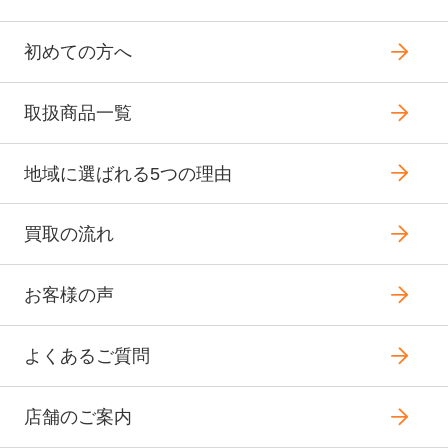
初めての方へ
取扱商品一覧
地域に選ばれる5つの理由
買取の流れ
お客様の声
よくあるご質問
店舗のご案内