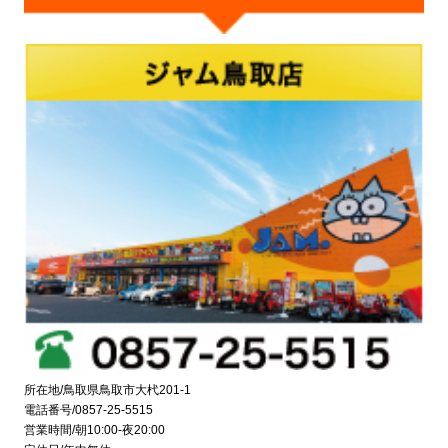
所在地/鳥取県鳥取市大杙201-1
電話番号/0857-25-5515
営業時間/朝10:00-夜20:00