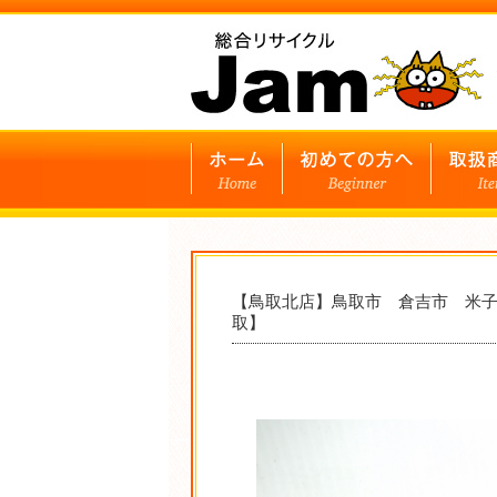
【鳥取北店】鳥取市 倉吉市 米子市
取】