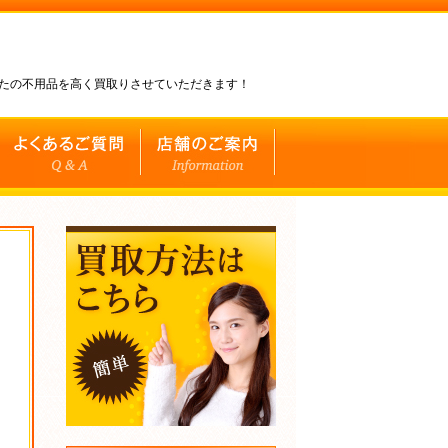
なたの不用品を高く買取りさせていただきます！