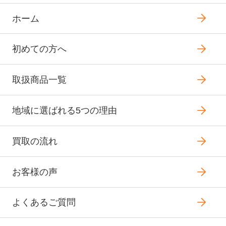
ホーム
初めての方へ
取扱商品一覧
地域に選ばれる5つの理由
買取の流れ
お客様の声
よくあるご質問