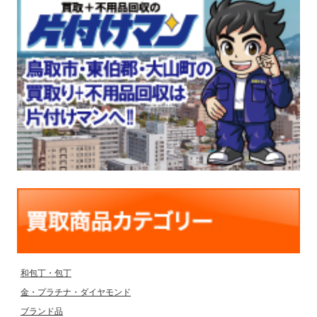
和包丁・包丁
金・プラチナ・ダイヤモンド
ブランド品