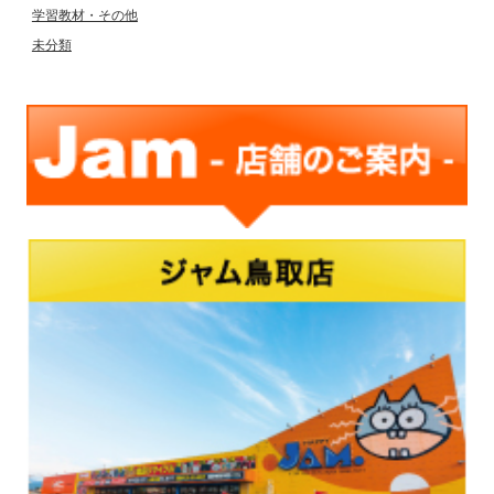
学習教材・その他
未分類