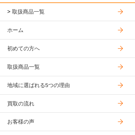
>
取扱商品一覧
ホーム
初めての方へ
取扱商品一覧
地域に選ばれる5つの理由
買取の流れ
お客様の声