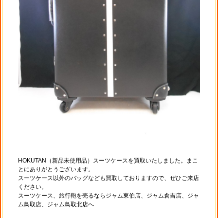
HOKUTAN（新品未使用品）スーツケースを買取いたしました。まこ
とにありがとうございます。
スーツケース以外のバッグなども買取しておりますので、ぜひご来店
ください。
スーツケース、旅行鞄を売るならジャム東伯店、ジャム倉吉店、ジャ
ム鳥取店、ジャム鳥取北店へ