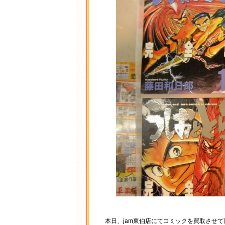
本日、jam東伯店にてコミックを買取させ