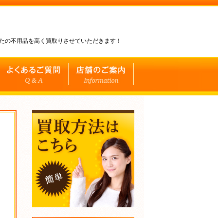
なたの不用品を高く買取りさせていただきます！