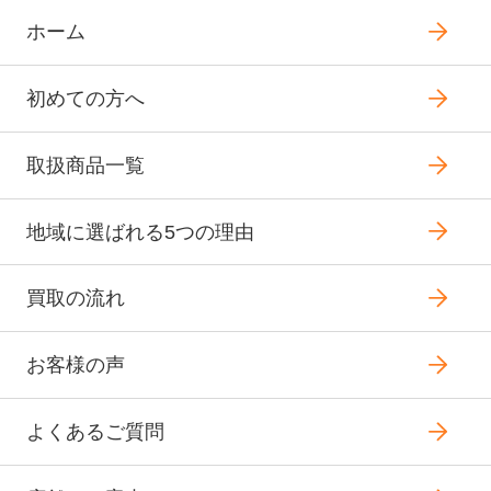
ホーム
初めての方へ
取扱商品一覧
地域に選ばれる5つの理由
買取の流れ
お客様の声
よくあるご質問