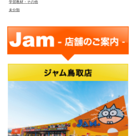
学習教材・その他
未分類