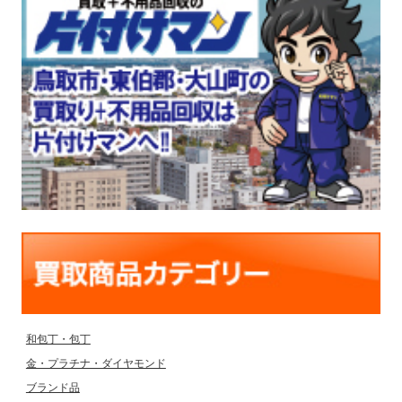
和包丁・包丁
金・プラチナ・ダイヤモンド
ブランド品