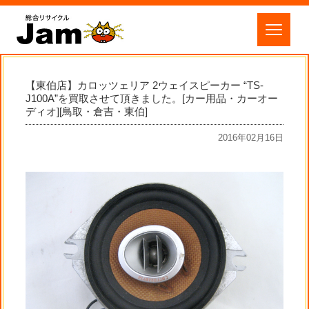
【東伯店】カロッツェリア 2ウェイスピーカー “TS-
J100A”を買取させて頂きました。[カー用品・カーオー
ディオ][鳥取・倉吉・東伯]
2016年02月16日