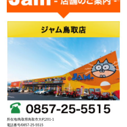
所在地/鳥取県鳥取市大杙201-1
電話番号/0857-25-5515