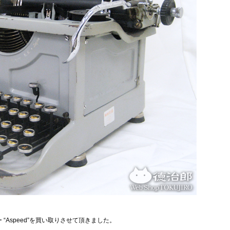
“Aspeed”を買い取りさせて頂きました。