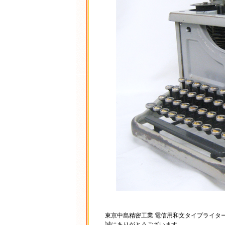
東京中島精密工業 電信用和文タイプライター 
誠にありがとうございます。