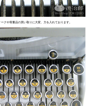
ィークや骨董品の買い取りに大変、力を入れております。