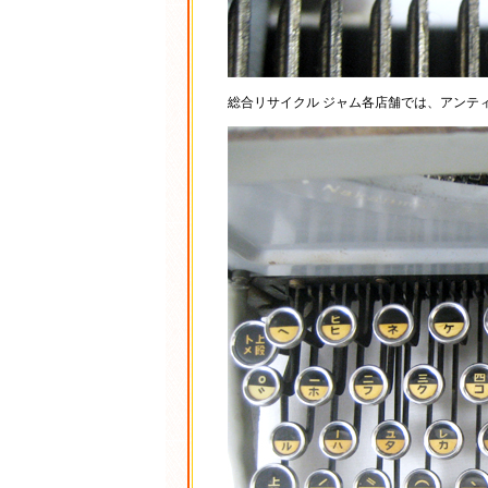
総合リサイクル ジャム各店舗では、アンテ