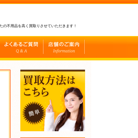
なたの不用品を高く買取りさせていただきます！