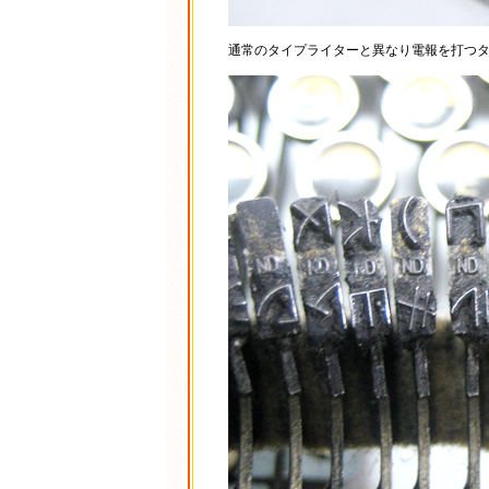
通常のタイプライターと異なり電報を打つ