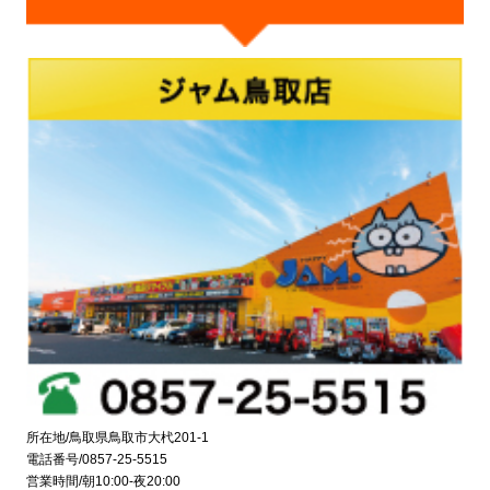
所在地/鳥取県鳥取市大杙201-1
電話番号/0857-25-5515
営業時間/朝10:00-夜20:00