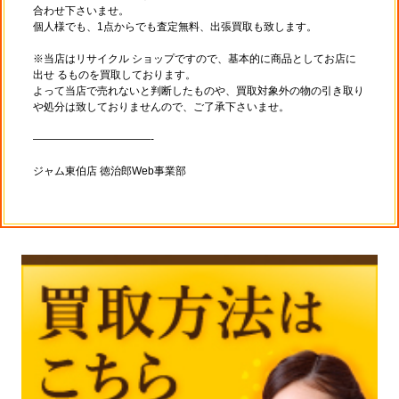
合わせ下さいませ。
個人様でも、1点からでも査定無料、出張買取も致します。
※当店はリサイクル ショップですので、基本的に商品としてお店に
出せ るものを買取しております。
よって当店で売れないと判断したものや、買取対象外の物の引き取り
や処分は致しておりませんので、ご了承下さいませ。
———————————-
ジャム東伯店 徳治郎Web事業部