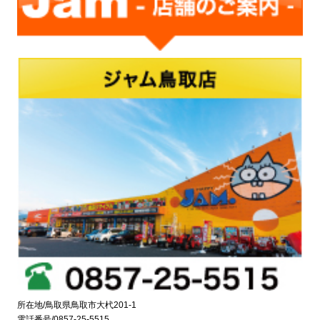
所在地/鳥取県鳥取市大杙201-1
電話番号/0857-25-5515