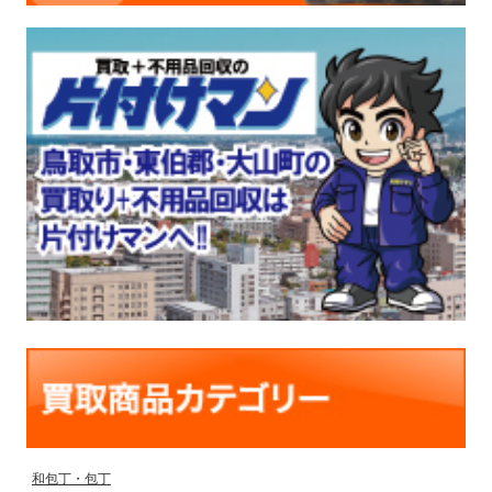
和包丁・包丁