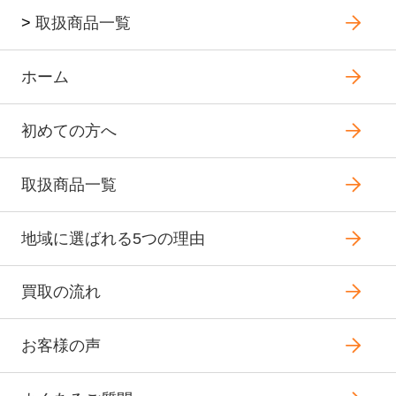
>
取扱商品一覧
ホーム
初めての方へ
取扱商品一覧
地域に選ばれる5つの理由
買取の流れ
お客様の声