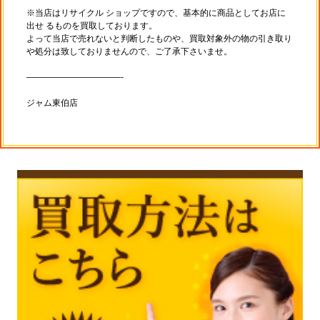
※当店はリサイクル ショップですので、基本的に商品としてお店に
出せ るものを買取しております。
よって当店で売れないと判断したものや、買取対象外の物の引き取り
や処分は致しておりませんので、ご了承下さいませ。
———————————-
ジャム東伯店