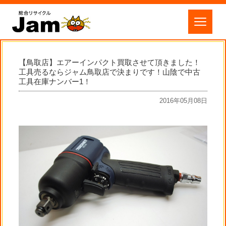
【鳥取店】エアーインパクト買取させて頂きました！
工具売るならジャム鳥取店で決まりです！山陰で中古
工具在庫ナンバー1！
2016年05月08日