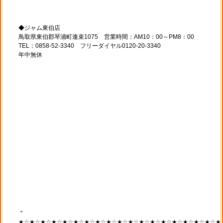
◆ジャム東伯店
鳥取県東伯郡琴浦町逢束1075 営業時間：AM10：00～PM8：00
TEL：0858-52-3340 フリーダイヤル0120-20-3340
年中無休
＂
★☆★☆★☆★☆★☆★☆★☆★☆★☆★☆★☆★☆★☆★☆★☆★☆★☆★☆★