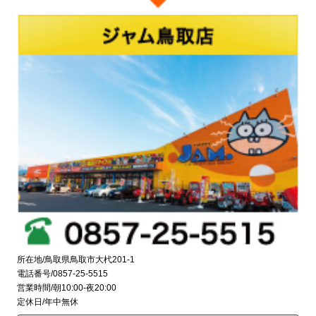
所在地/鳥取県鳥取市大杙201-1
電話番号/0857-25-5515
営業時間/朝10:00-夜20:00
定休日/年中無休