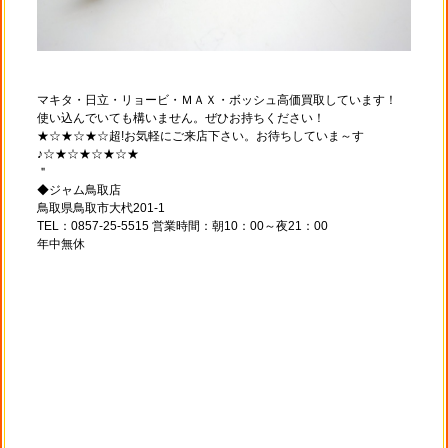
マキタ・日立・リョービ・ＭＡＸ・ボッシュ高価買取しています！
使い込んでいても構いません。ぜひお持ちください！
★☆★☆★☆超!お気軽にご来店下さい。お待ちしていま～す
♪☆★☆★☆★☆★
＂
◆ジャム鳥取店
鳥取県鳥取市大杙201-1
TEL：0857-25-5515 営業時間：朝10：00～夜21：00
年中無休