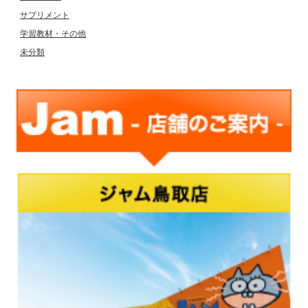
サプリメント
学習教材・その他
未分類