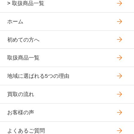
>
取扱商品一覧
ホーム
初めての方へ
取扱商品一覧
地域に選ばれる5つの理由
買取の流れ
お客様の声
よくあるご質問