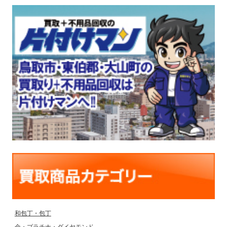
和包丁・包丁