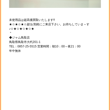
未使用品は超高価買取いたします!!
★☆★☆★☆超!お気軽にご来店下さい。お待ちしていま～す
♪☆★☆★☆★☆★
＂
◆ジャム鳥取店
鳥取県鳥取市大杙201-1
TEL：0857-25-5515 営業時間：朝10：00～夜21：00
年中無休