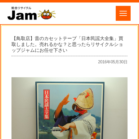
【鳥取店】昔のカセットテープ「日本民謡大全集」買
取しました。売れるかな？と思ったらリサイクルショ
ップジャムにお任せ下さい
2016年05月30日