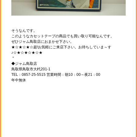
そうなんです。
このようなカセットテープの商品でも買い取り可能なんです。
ぜひジャム鳥取店におまかせ下さい。
★☆★☆★☆超!お気軽にご来店下さい。お待ちしていま～す
♪☆★☆★☆★☆★
＂
◆ジャム鳥取店
鳥取県鳥取市大杙201-1
TEL：0857-25-5515 営業時間：朝10：00～夜21：00
年中無休