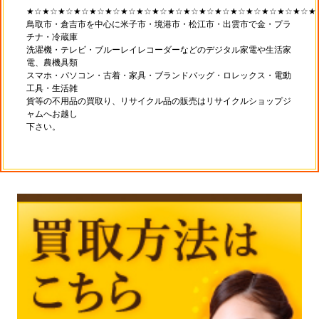
★☆★☆★☆★☆★☆★☆★☆★☆★☆★☆★☆★☆★☆★☆★☆★☆★☆★☆★
鳥取市・倉吉市を中心に米子市・境港市・松江市・出雲市で金・プラ
チナ・冷蔵庫
洗濯機・テレビ・ブルーレイレコーダーなどのデジタル家電や生活家
電、農機具類
スマホ・パソコン・古着・家具・ブランドバッグ・ロレックス・電動
工具・生活雑
貨等の不用品の買取り、リサイクル品の販売はリサイクルショップジ
ャムへお越し
下さい。