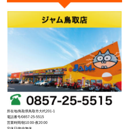
所在地/鳥取県鳥取市大杙201-1
電話番号/0857-25-5515
営業時間/朝10:00-夜20:00
定休日/年中無休