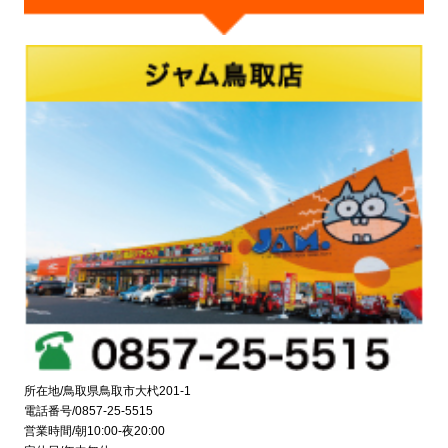
所在地/鳥取県鳥取市大杙201-1
電話番号/0857-25-5515
営業時間/朝10:00-夜20:00