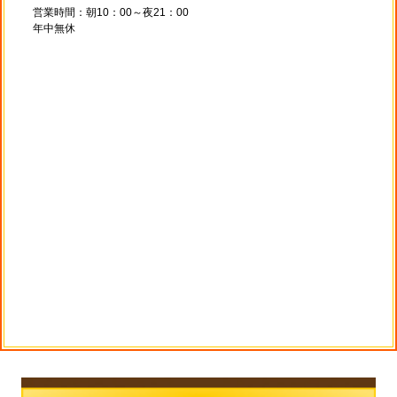
営業時間：朝10：00～夜21：00
年中無休