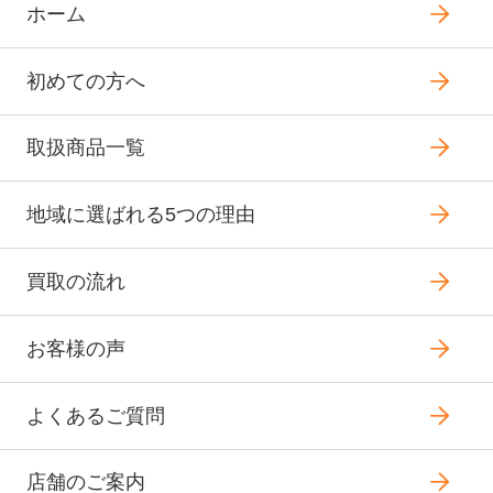
ホーム
初めての方へ
取扱商品一覧
地域に選ばれる5つの理由
買取の流れ
お客様の声
よくあるご質問
店舗のご案内