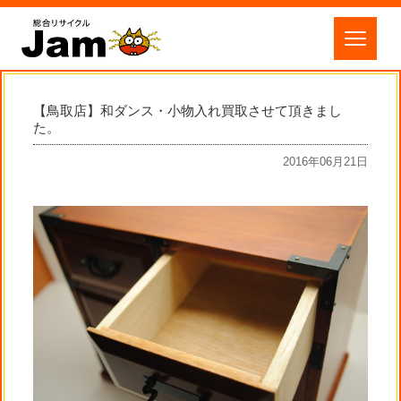
【鳥取店】和ダンス・小物入れ買取させて頂きまし
た。
2016年06月21日