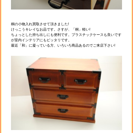
桐の小物入れ買取させて頂きました!
けっこうキレイなお品です。さすが、「桐」軽い!
ちょっとした持ち出しにも便利です。プラスチックケースも良いです
が室内インテリアにもピッタリです。
最近「和」に凝っている方、いろいろ商品あるのでご来店下さい!