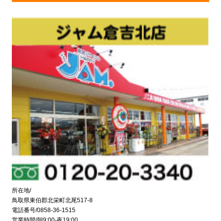
所在地/
鳥取県東伯郡北栄町北尾517-8
電話番号/0858-36-1515
営業時間/朝9:00-夜19:00