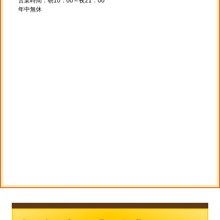
営業時間：朝10：00～夜21：00
年中無休