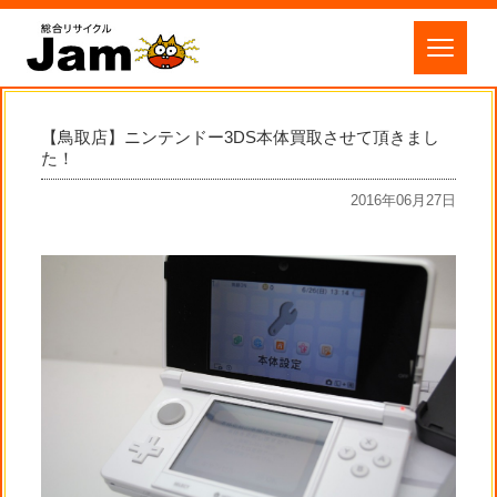
【鳥取店】ニンテンドー3DS本体買取させて頂きまし
た！
2016年06月27日