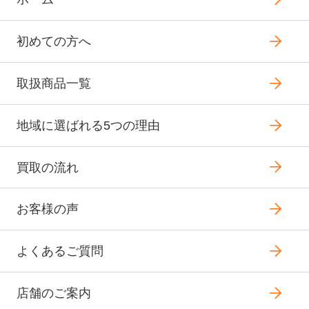
初めての方へ
取扱商品一覧
地域に選ばれる5つの理由
買取の流れ
お客様の声
よくあるご質問
店舗のご案内