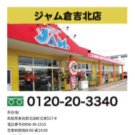
所在地/
鳥取県東伯郡北栄町北尾517-8
電話番号/0858-36-1515
営業時間/朝9:00-夜19:00