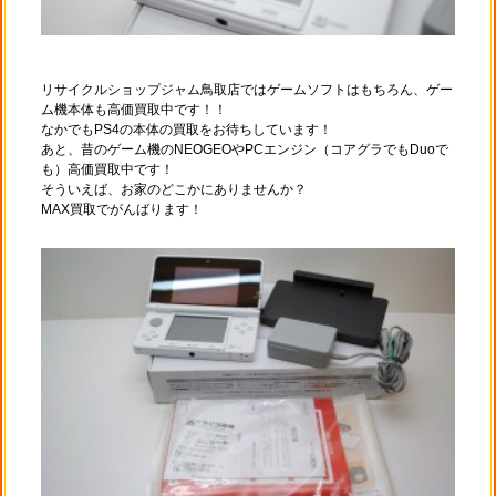
リサイクルショップジャム鳥取店ではゲームソフトはもちろん、ゲー
ム機本体も高価買取中です！！
なかでもPS4の本体の買取をお待ちしています！
あと、昔のゲーム機のNEOGEOやPCエンジン（コアグラでもDuoで
も）高価買取中です！
そういえば、お家のどこかにありませんか？
MAX買取でがんばります！