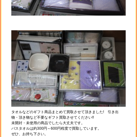
タオルなどのギフト商品まとめて買取させて頂きました! 引き出
物・頂き物など不要なギフト買取させてください!!
未開封・未使用の商品でしたら大丈夫です。
バスタオルは約300円～600円程度で買取しています。
ぜひ、お持ち下さい。