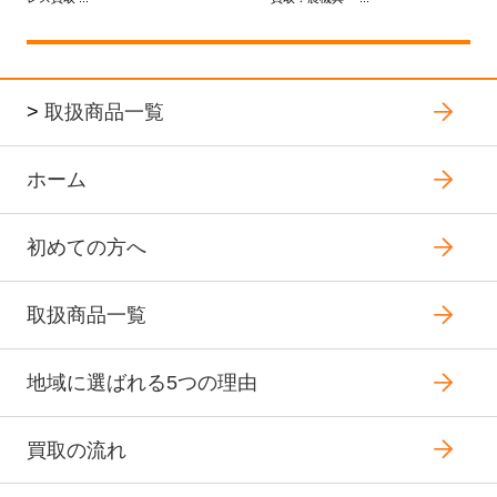
>
取扱商品一覧
ホーム
初めての方へ
取扱商品一覧
地域に選ばれる5つの理由
買取の流れ