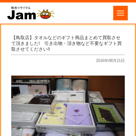
【鳥取店】タオルなどのギフト商品まとめて買取させ
て頂きました! 引き出物・頂き物など不要なギフト買
取させてください!!
2016年08月21日