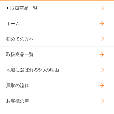
>
取扱商品一覧
ホーム
初めての方へ
取扱商品一覧
地域に選ばれる5つの理由
買取の流れ
お客様の声