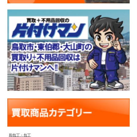
和包丁・包丁