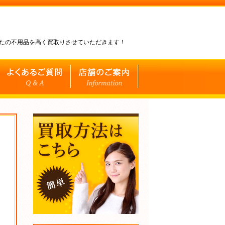
なたの不用品を高く買取りさせていただきます！