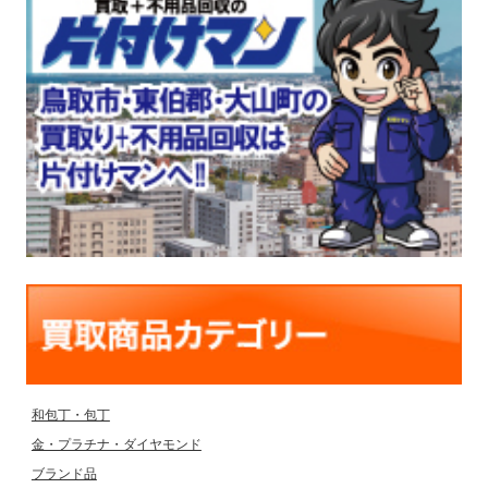
和包丁・包丁
金・プラチナ・ダイヤモンド
ブランド品