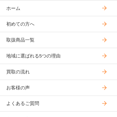
ホーム
初めての方へ
取扱商品一覧
地域に選ばれる5つの理由
買取の流れ
お客様の声
よくあるご質問