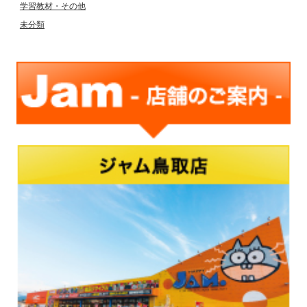
学習教材・その他
未分類