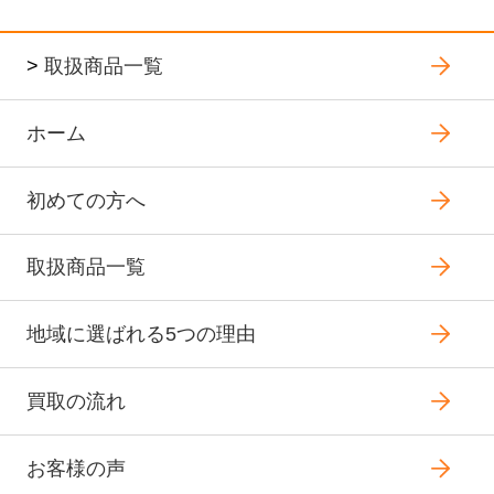
>
取扱商品一覧
ホーム
初めての方へ
取扱商品一覧
地域に選ばれる5つの理由
買取の流れ
お客様の声