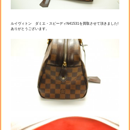
ルイヴィトン ダミエ・スピーディN41531を買取させて頂きました!
ありがとうございます。