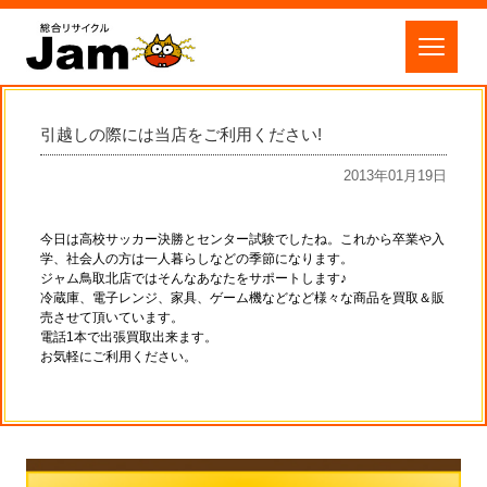
引越しの際には当店をご利用ください!
2013年01月19日
今日は高校サッカー決勝とセンター試験でしたね。これから卒業や入
学、社会人の方は一人暮らしなどの季節になります。
ジャム鳥取北店ではそんなあなたをサポートします♪
冷蔵庫、電子レンジ、家具、ゲーム機などなど様々な商品を買取＆販
売させて頂いています。
電話1本で出張買取出来ます。
お気軽にご利用ください。