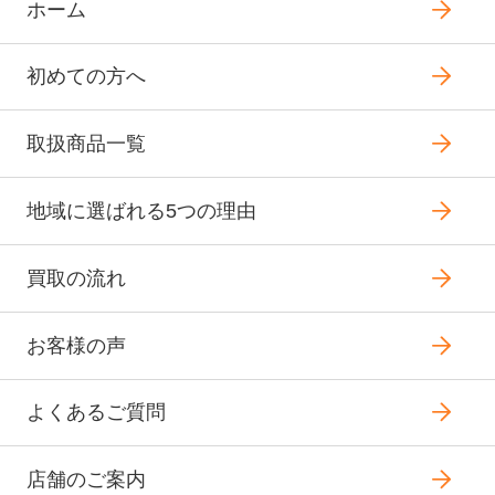
ホーム
初めての方へ
取扱商品一覧
地域に選ばれる5つの理由
買取の流れ
お客様の声
よくあるご質問
店舗のご案内