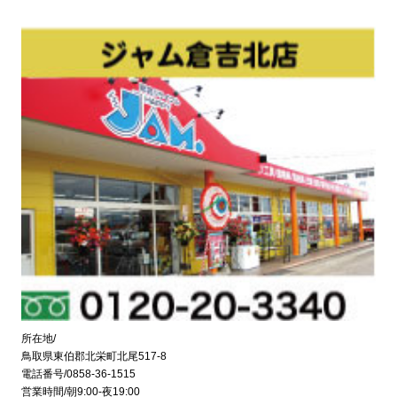
所在地/
鳥取県東伯郡北栄町北尾517-8
電話番号/0858-36-1515
営業時間/朝9:00-夜19:00