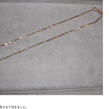
買取させて頂きました。