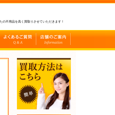
なたの不用品を高く買取りさせていただきます！