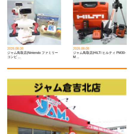
2026.08.08
2026.08.08
ジャム鳥取店|Nintendo ファミリー
ジャム鳥取店|HILTI ヒルティ PM30-
コンピ ...
M ...