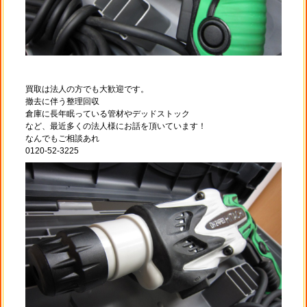
買取は法人の方でも大歓迎です。
撤去に伴う整理回収
倉庫に長年眠っている管材やデッドストック
など、最近多くの法人様にお話を頂いています！
なんでもご相談あれ
0120-52-3225