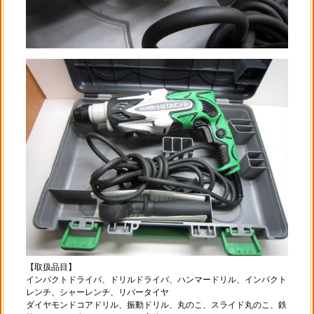
【取扱品目】
インパクトドライバ、ドリルドライバ、ハンマードリル、インパクト
レンチ、シャーレンチ、リバータイヤ
ダイヤモンドコアドリル、振動ドリル、丸のこ、スライド丸のこ、鉄