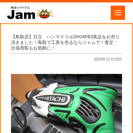
【鳥取店】日立 ハンマドリルDH24PB3美品をお売り
頂きました！鳥取で工具を売るならジャムで！査定・
出張買取もお気軽に！
2016年11月19日