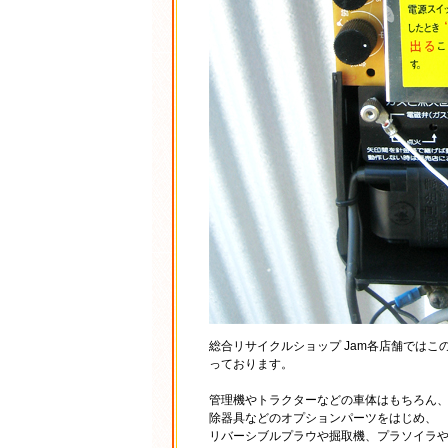
総合リサイクルショップ Jam各店舗では
っております。
管理機やトラクターなどの車体はもちろん
除器具などのオプションパーツをはじめ、
リバーシブルプラウや掘取機、プラソイラ