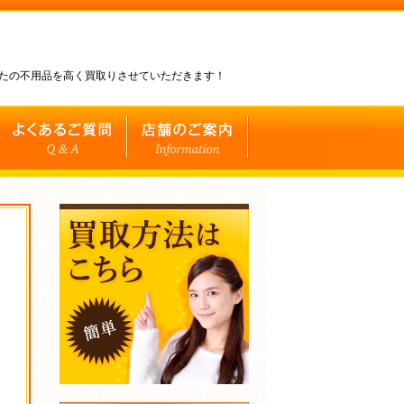
なたの不用品を高く買取りさせていただきます！