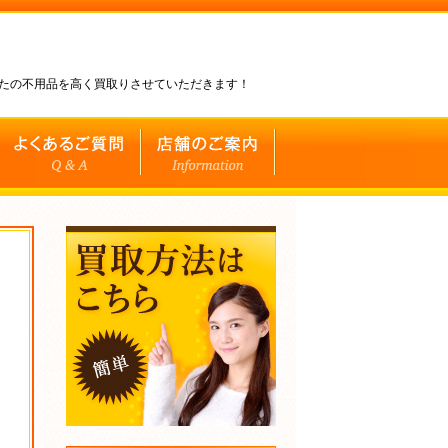
なたの不用品を高く買取りさせていただきます！