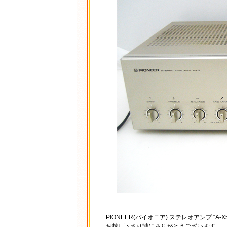
PIONEER(パイオニア) ステレオアンプ “
お越し下さり誠にありがとうございます。