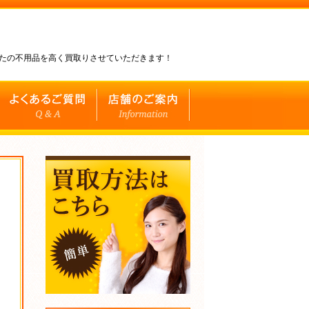
なたの不用品を高く買取りさせていただきます！