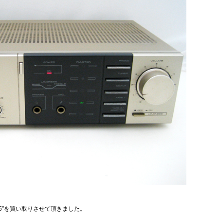
A-X5″を買い取りさせて頂きました。