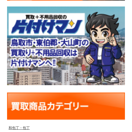
和包丁・包丁