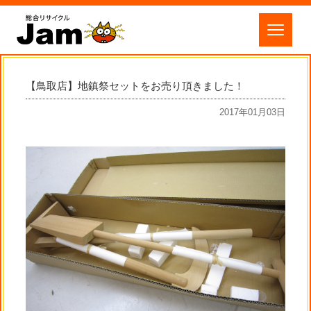
【鳥取店】地鎮祭セットをお売り頂きました！
2017年01月03日