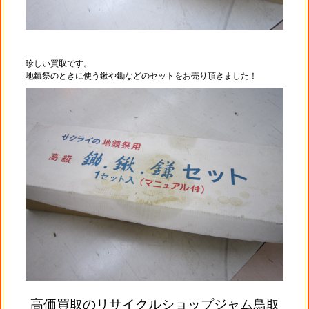
珍しい買取です。
地鎮祭のときに使う鍬や鋤などのセットをお売り頂きました！
高価買取のリサイクルショップジャム鳥取