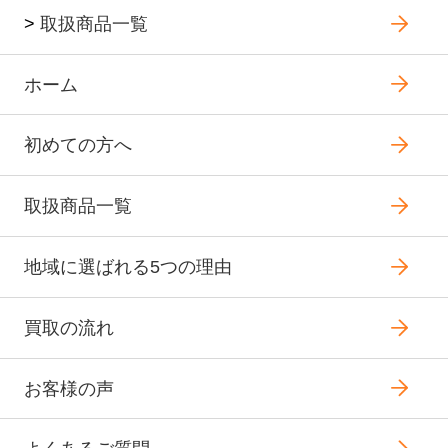
>
取扱商品一覧
ホーム
初めての方へ
取扱商品一覧
地域に選ばれる5つの理由
買取の流れ
お客様の声