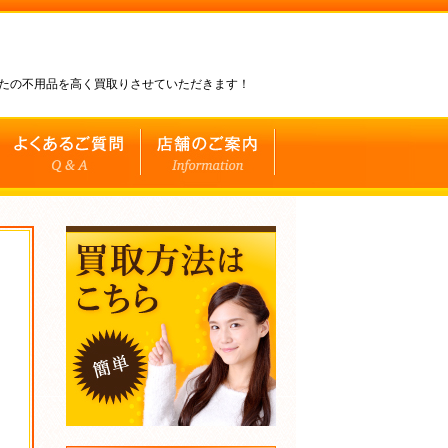
なたの不用品を高く買取りさせていただきます！