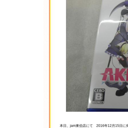
本日、jam東伯店にて 2016年12月15日