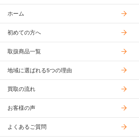
ホーム
初めての方へ
取扱商品一覧
地域に選ばれる5つの理由
買取の流れ
お客様の声
よくあるご質問