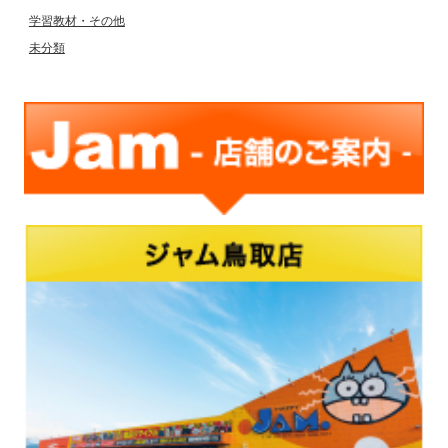
学習教材・その他
未分類