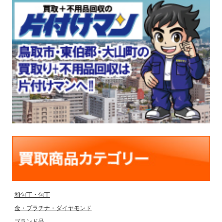
和包丁・包丁
金・プラチナ・ダイヤモンド
ブランド品