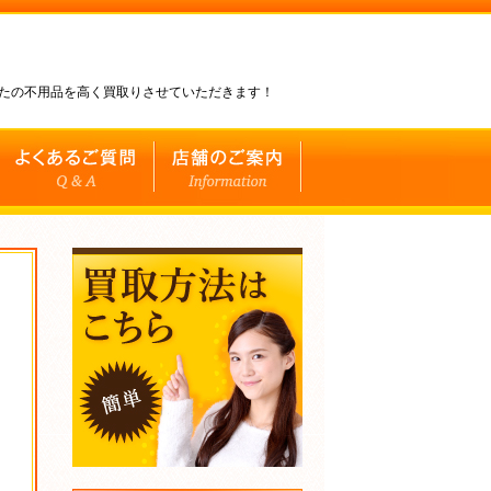
なたの不用品を高く買取りさせていただきます！