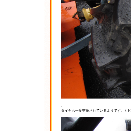
.
タイヤも一度交換されているようです。ヒ