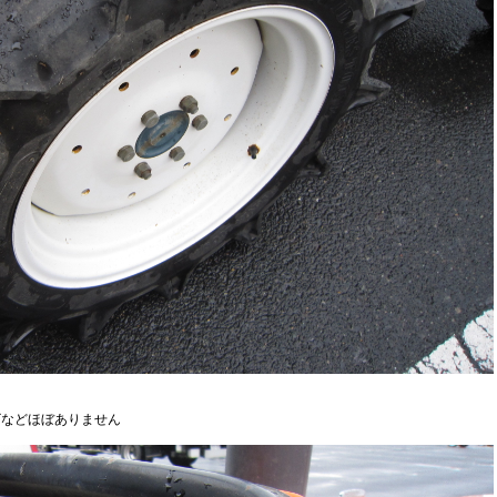
ビなどほぼありません