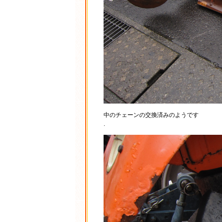
中のチェーンの交換済みのようです
.