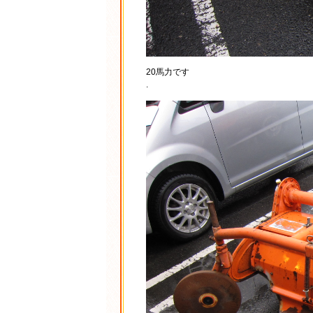
20馬力です
.