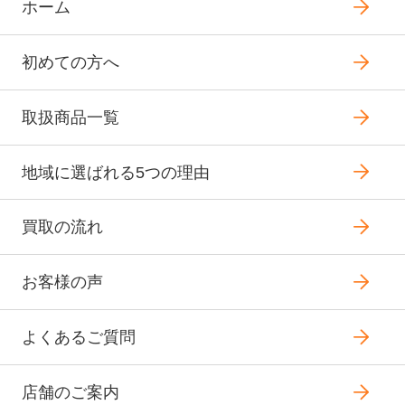
ホーム
初めての方へ
取扱商品一覧
地域に選ばれる5つの理由
買取の流れ
お客様の声
よくあるご質問
店舗のご案内