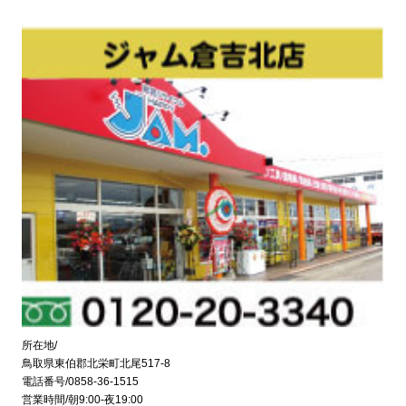
所在地/
鳥取県東伯郡北栄町北尾517-8
電話番号/0858-36-1515
営業時間/朝9:00-夜19:00