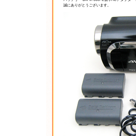
誠にありがとうございます。