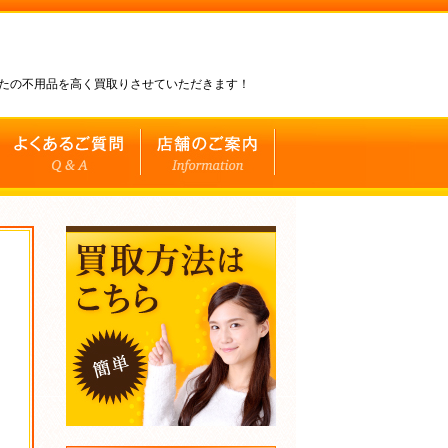
なたの不用品を高く買取りさせていただきます！