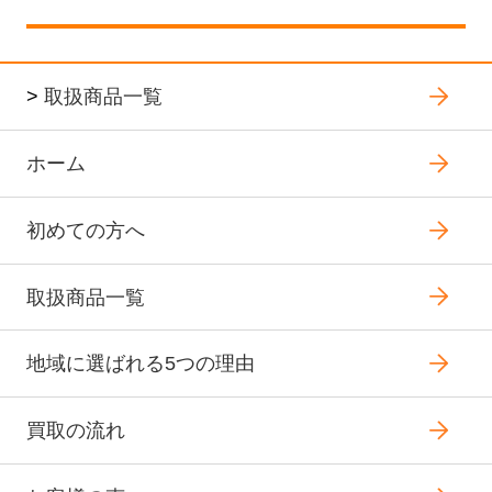
>
取扱商品一覧
ホーム
初めての方へ
取扱商品一覧
地域に選ばれる5つの理由
買取の流れ