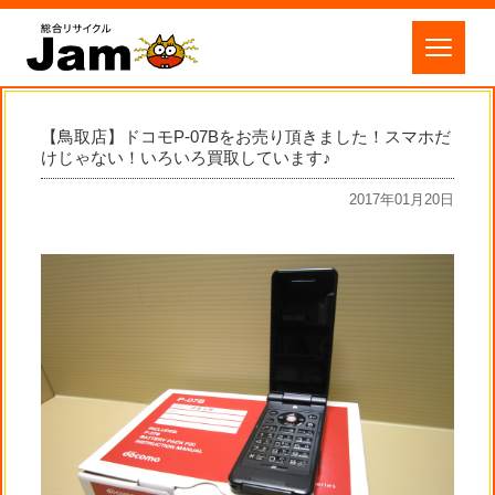
【鳥取店】ドコモP-07Bをお売り頂きました！スマホだ
けじゃない！いろいろ買取しています♪
2017年01月20日