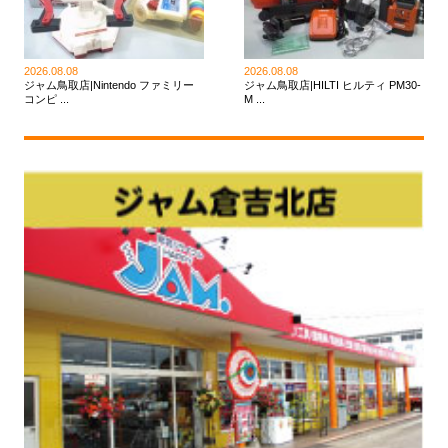
2026.08.08
2026.08.08
ジャム鳥取店|Nintendo ファミリー
ジャム鳥取店|HILTI ヒルティ PM30-
コンピ ...
M ...