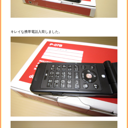
キレイな携帯電話入荷しました。