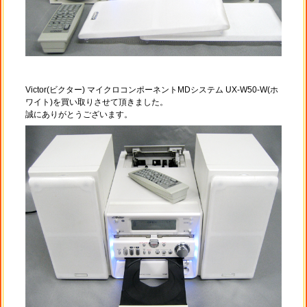
Victor(ビクター) マイクロコンポーネントMDシステム UX-W50-W(ホ
ワイト)を買い取りさせて頂きました。
誠にありがとうございます。