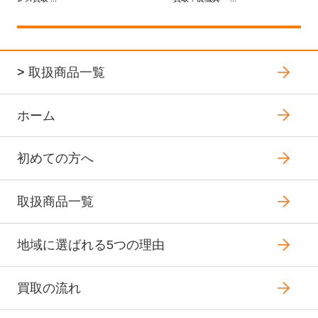
>
取扱商品一覧
ホーム
初めての方へ
取扱商品一覧
地域に選ばれる5つの理由
買取の流れ