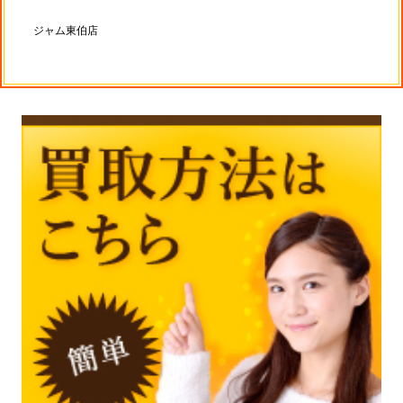
ジャム東伯店