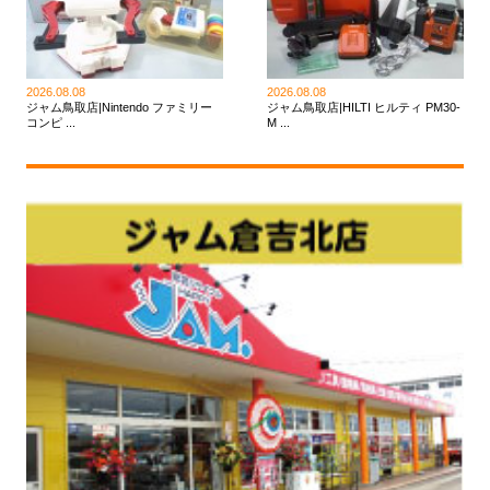
2026.08.08
2026.08.08
ジャム鳥取店|Nintendo ファミリー
ジャム鳥取店|HILTI ヒルティ PM30-
コンピ ...
M ...