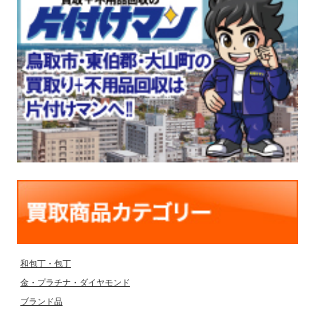
和包丁・包丁
金・プラチナ・ダイヤモンド
ブランド品