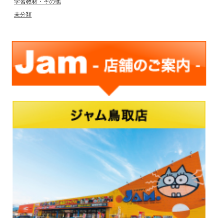
学習教材・その他
未分類