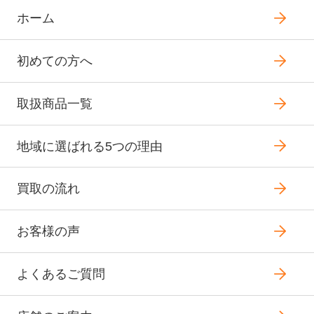
ホーム
初めての方へ
取扱商品一覧
地域に選ばれる5つの理由
買取の流れ
お客様の声
よくあるご質問