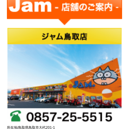
所在地/鳥取県鳥取市大杙201-1