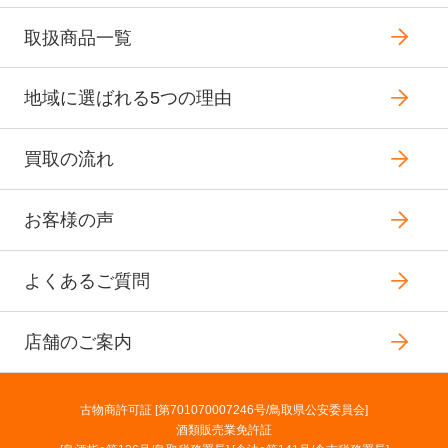
取扱商品一覧
地域に選ばれる5つの理由
買取の流れ
お客様の声
よくあるご質問
店舗のご案内
古物商許可証 [第701070007246号/鳥取県公安委員会]
酒類販売業免許証