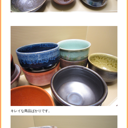
キレイな商品ばかりです。