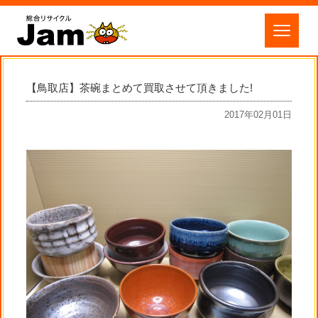
【鳥取店】茶碗まとめて買取させて頂きました!
2017年02月01日