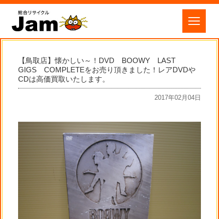
【鳥取店】懐かしい～！DVD BOOWY LAST
GIGS COMPLETEをお売り頂きました！レアDVDや
CDは高価買取いたします。
2017年02月04日