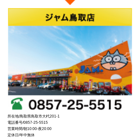
所在地/鳥取県鳥取市大杙201-1
電話番号/0857-25-5515
営業時間/朝10:00-夜20:00
定休日/年中無休