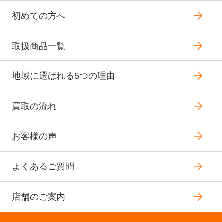
初めての方へ
取扱商品一覧
地域に選ばれる5つの理由
買取の流れ
お客様の声
よくあるご質問
店舗のご案内