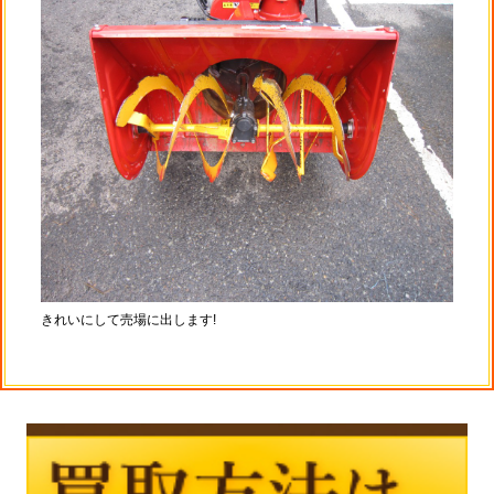
きれいにして売場に出します!