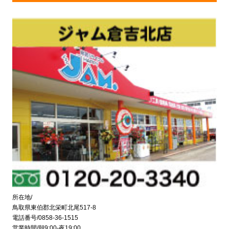
所在地/
鳥取県東伯郡北栄町北尾517-8
電話番号/0858-36-1515
営業時間/朝9:00-夜19:00