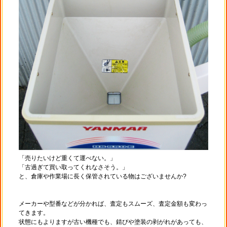
「売りたいけど重くて運べない。」
「古過ぎて買い取ってくれなさそう。」
と、倉庫や作業場に長く保管されている物はございませんか?
メーカーや型番などが分かれば、査定もスムーズ、査定金額も変わっ
てきます。
状態にもよりますが古い機種でも、錆びや塗装の剥がれがあっても、