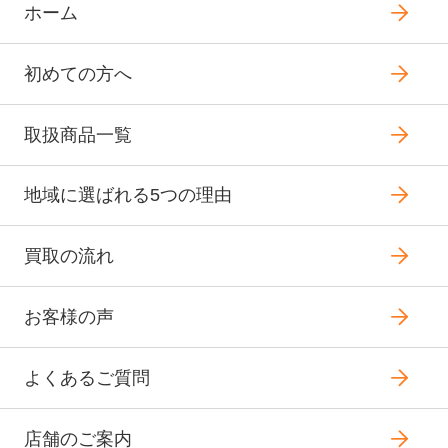
ホーム
初めての方へ
取扱商品一覧
地域に選ばれる5つの理由
買取の流れ
お客様の声
よくあるご質問
店舗のご案内