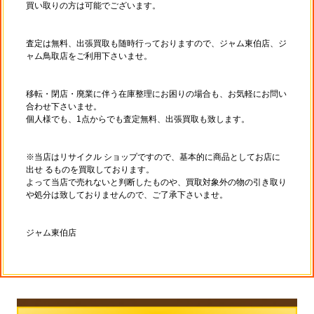
買い取りの方は可能でございます。
査定は無料、出張買取も随時行っておりますので、ジャム東伯店、ジ
ャム鳥取店をご利用下さいませ。
移転・閉店・廃業に伴う在庫整理にお困りの場合も、お気軽にお問い
合わせ下さいませ。
個人様でも、1点からでも査定無料、出張買取も致します。
※当店はリサイクル ショップですので、基本的に商品としてお店に
出せ るものを買取しております。
よって当店で売れないと判断したものや、買取対象外の物の引き取り
や処分は致しておりませんので、ご了承下さいませ。
ジャム東伯店