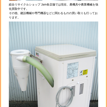
総合リサイクルショップ Jam各店舗では現在、農機具や農業機械を強
化買取中です。
その他、建設機械や専門機器などに関わるものの買い取りも行ってお
ります。