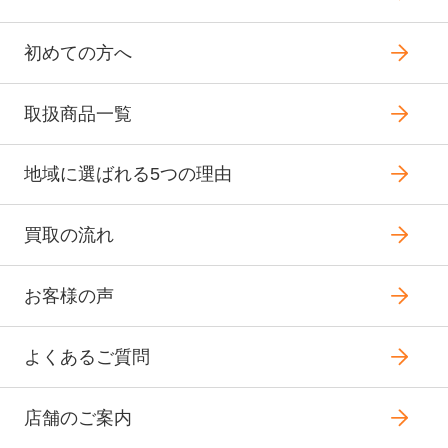
初めての方へ
取扱商品一覧
地域に選ばれる5つの理由
買取の流れ
お客様の声
よくあるご質問
店舗のご案内