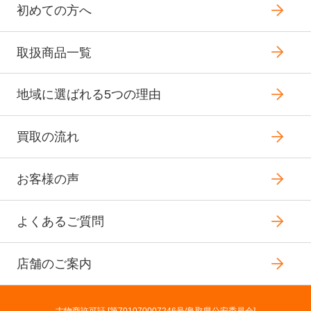
初めての方へ
取扱商品一覧
地域に選ばれる5つの理由
買取の流れ
お客様の声
よくあるご質問
店舗のご案内
古物商許可証 [第701070007246号/鳥取県公安委員会]