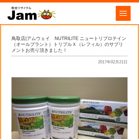
鳥取店|アムウェイ NUTRILITE ニュートリプロテイン
（オールプラント）トリプルＸ（レフィル）のサプリ
メントお売り頂きました！
2017年02月21日