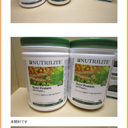
未開封です