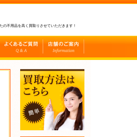
なたの不用品を高く買取りさせていただきます！