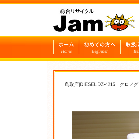
鳥取店|DIESEL DZ-4215 