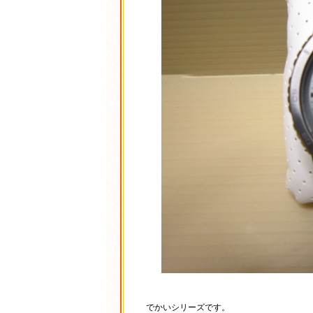
でかいシリーズです。