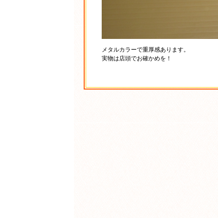
メタルカラーで重厚感あります。
実物は店頭でお確かめを！