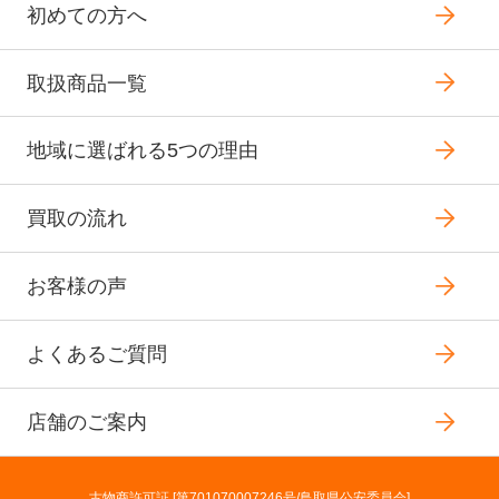
初めての方へ
取扱商品一覧
地域に選ばれる5つの理由
買取の流れ
お客様の声
よくあるご質問
店舗のご案内
古物商許可証 [第701070007246号/鳥取県公安委員会]