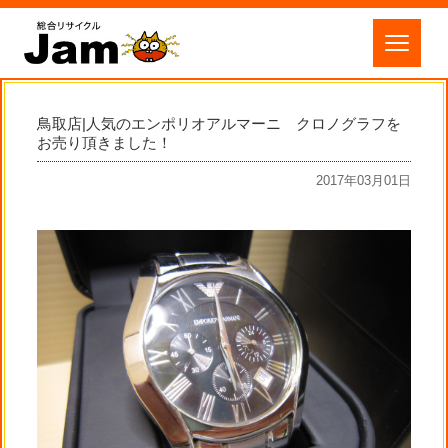
鳥取店|人気のエンポリオアルマーニ クロノグラフを
お売り頂きました！
2017年03月01日