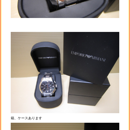
箱、ケースあります