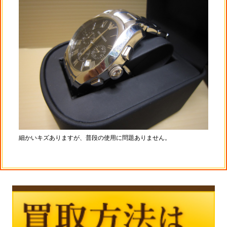
細かいキズありますが、普段の使用に問題ありません。