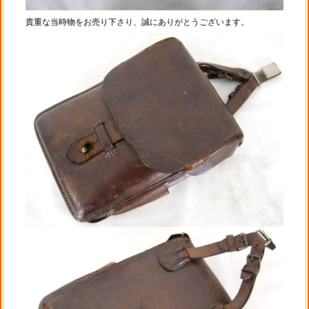
貴重な当時物をお売り下さり、誠にありがとうございます。