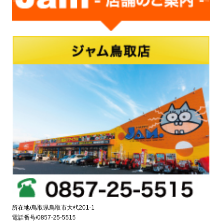
所在地/鳥取県鳥取市大杙201-1
電話番号/0857-25-5515