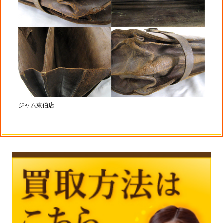
ジャム東伯店