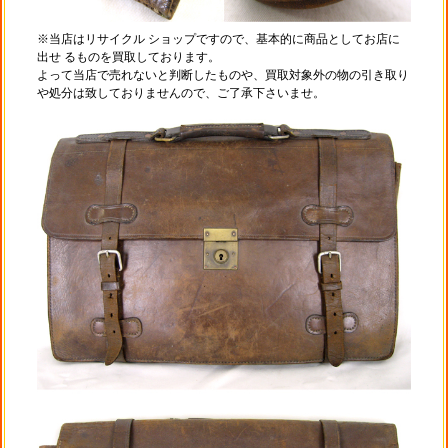
※当店はリサイクル ショップですので、基本的に商品としてお店に
出せ るものを買取しております。
よって当店で売れないと判断したものや、買取対象外の物の引き取り
や処分は致しておりませんので、ご了承下さいませ。