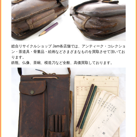
総合リサイクルショップ Jam各店舗では、アンティーク・コレクショ
ン・茶道具・骨董品・絵画などさまざまなものを買取させて頂いてお
ります。
鉄瓶、仏像、茶碗、模造刀など全般、高価買取しております。