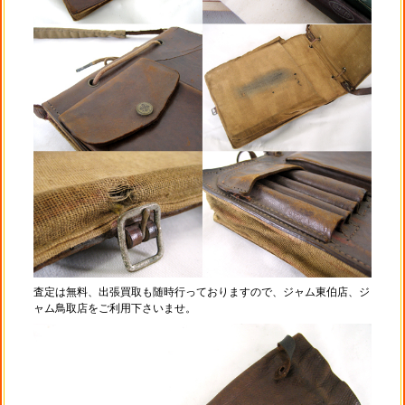
査定は無料、出張買取も随時行っておりますので、ジャム東伯店、ジ
ャム鳥取店をご利用下さいませ。