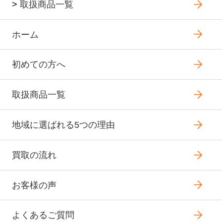
>
取扱商品一覧
ホーム
初めての方へ
取扱商品一覧
地域に選ばれる5つの理由
買取の流れ
お客様の声
よくあるご質問