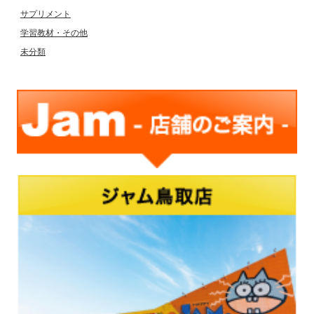
サプリメント
学習教材・その他
未分類