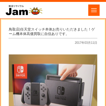
鳥取店|任天堂スイッチ本体お売りいただきました！ゲ
ーム機本体高価買取に自信ありです。
2017年03月11日