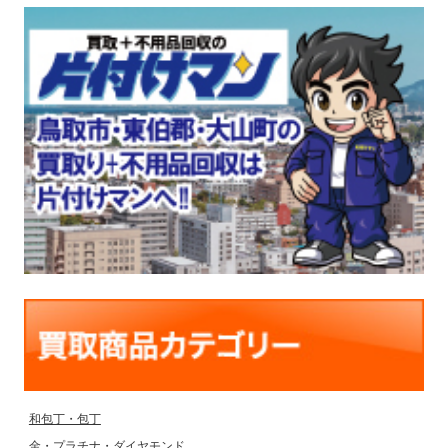
和包丁・包丁
金・プラチナ・ダイヤモンド