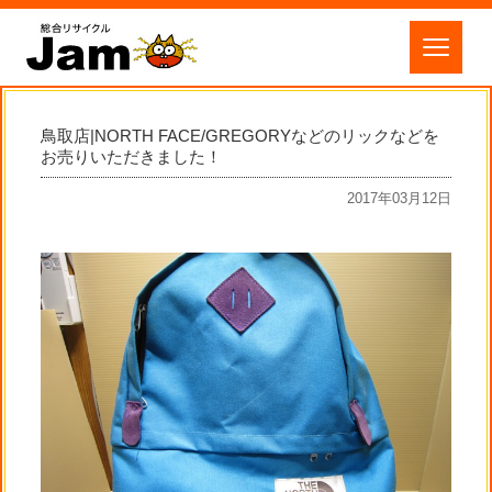
鳥取店|NORTH FACE/GREGORYなどのリックなどを
お売りいただきました！
2017年03月12日