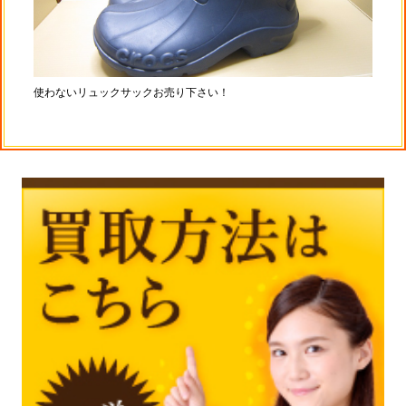
使わないリュックサックお売り下さい！